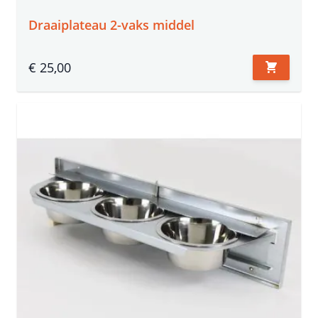
Draaiplateau 2-vaks middel
€ 25,00