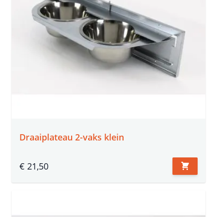
Draaiplateau 2-vaks klein
€ 21,50