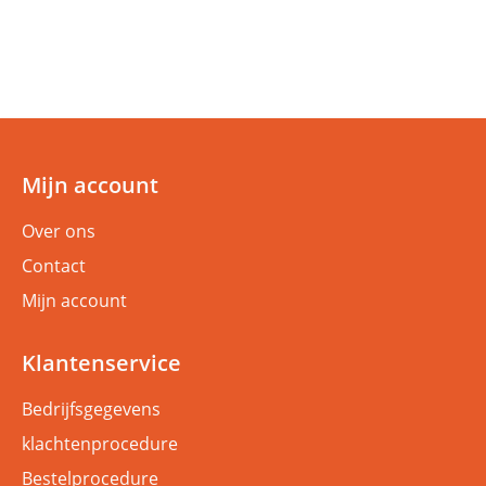
Mijn account
Over ons
Contact
Mijn account
Klantenservice
Bedrijfsgegevens
klachtenprocedure
Bestelprocedure