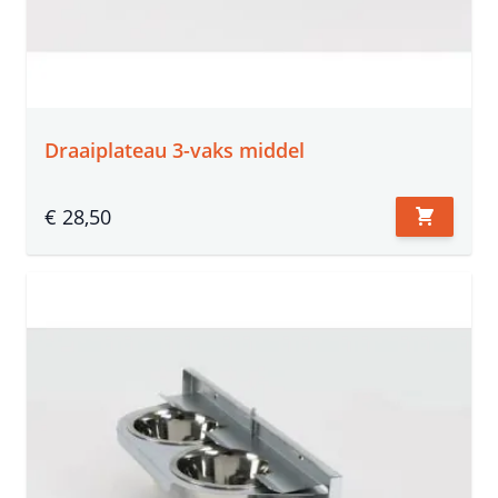
Draaiplateau 3-vaks middel
€ 28,50