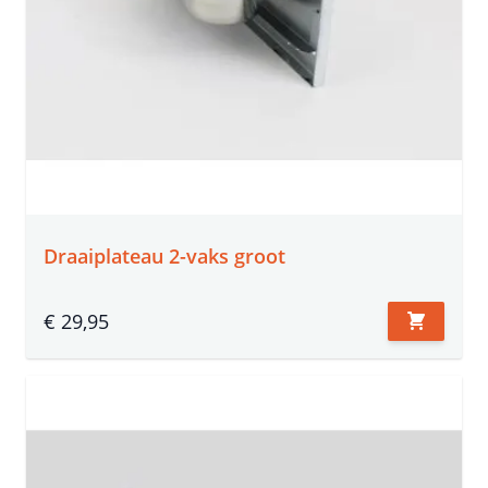
Draaiplateau 2-vaks groot
€ 29,95