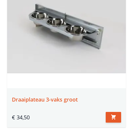
Draaiplateau 3-vaks groot
€ 34,50