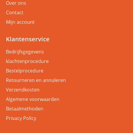
Over ons
Contact
Mijn account
Klantenservice
Bedrijfsgegevens
klachtenprocedure
Bestelprocedure
Retourneren en annuleren
Verzendkosten
Algemene voorwaarden
Betaalmethoden
Privacy Policy