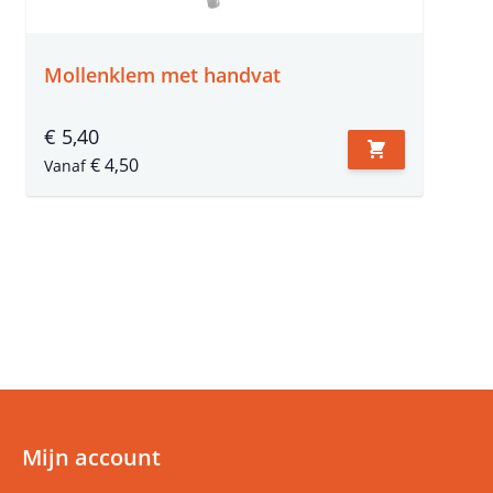
Mollenklem met handvat
€ 5,40
€ 4,50
Vanaf
Mijn account