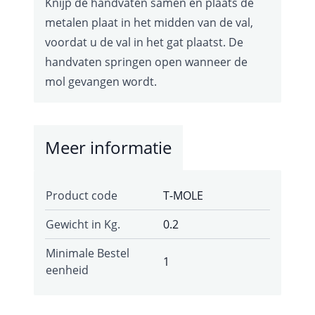
Knijp de handvaten samen en plaats de
metalen plaat in het midden van de val,
voordat u de val in het gat plaatst. De
handvaten springen open wanneer de
mol gevangen wordt.
Meer informatie
Product code
T-MOLE
Gewicht in Kg.
0.2
Minimale Bestel
1
eenheid