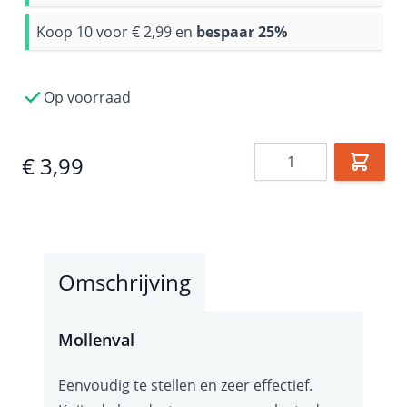
Koop 10 voor
€ 2,99
en
bespaar
25
%
Op voorraad
Aantal
€ 3,99
Omschrijving
Mollenval
Eenvoudig te stellen en zeer effectief.